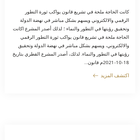
كانت الحاجة ملحة في تشريع قانون يواكب ثورة التطور
الرقمي والالكتروني ويسهم بشكل مباشر في نهضة الدولة
وتحقيق رؤيتها في التطور والنماء ؛ لذلك أصدر المشرع اكانت
الحاجة ملحة في تشريع قانون يواكب ثورة التطور الرقمي
والالكتروني، ويسهم بشكل مباشر في نهضة الدولة وتحقيق
رؤيتها في التطور والنماء. لذلك، أصدر المشرع القطري بتاريخ
18-10-2021م قانون…
اكتشف المزيد