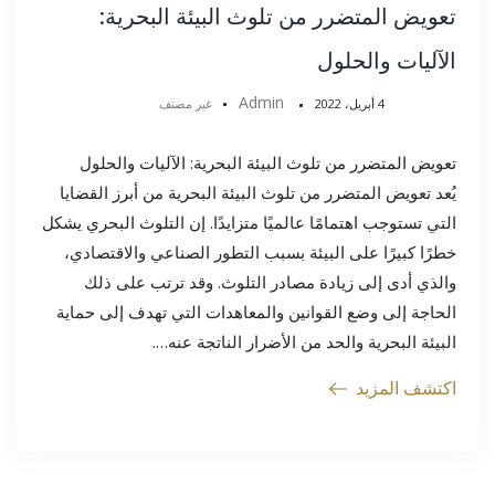
تعويض المتضرر من تلوث البيئة البحرية:
الآليات والحلول
Admin
4 أبريل، 2022
غير مصنف
تعويض المتضرر من تلوث البيئة البحرية: الآليات والحلول
يُعد تعويض المتضرر من تلوث البيئة البحرية من أبرز القضايا
التي تستوجب اهتمامًا عالميًا متزايدًا. إن التلوث البحري يشكل
خطرًا كبيرًا على البيئة بسبب التطور الصناعي والاقتصادي،
والذي أدى إلى زيادة مصادر التلوث. وقد ترتب على ذلك
الحاجة إلى وضع القوانين والمعاهدات التي تهدف إلى حماية
البيئة البحرية والحد من الأضرار الناتجة عنه….
اكتشف المزيد