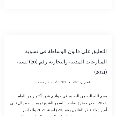
التعليق على قانون الوساطة في تسوية
المنازعات المدنية والتجارية رقم (20) لسنة
(2021)
Admin
4 فبراير، 2025
غير مصنف
بسم الله الرحمن الرحيم في خواتيم شهر أكتوبر من العام
2021 أصدر حضرة صاحب السمو الشيخ تميم بن حمد آل ثاني
أمير دولة قطر القانون رقم (20) لسنة 2021 والخاص