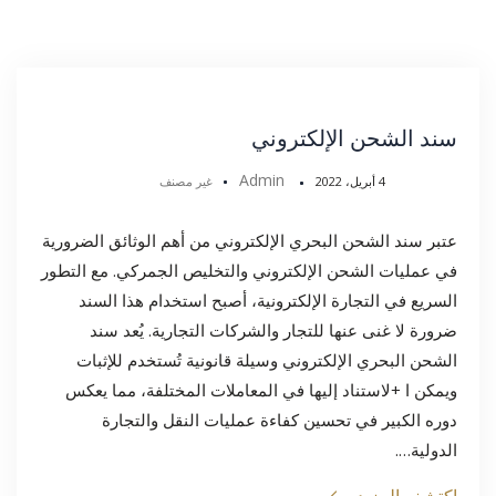
سند الشحن الإلكتروني
Admin
4 أبريل، 2022
غير مصنف
عتبر سند الشحن البحري الإلكتروني من أهم الوثائق الضرورية
في عمليات الشحن الإلكتروني والتخليص الجمركي. مع التطور
السريع في التجارة الإلكترونية، أصبح استخدام هذا السند
ضرورة لا غنى عنها للتجار والشركات التجارية. يُعد سند
الشحن البحري الإلكتروني وسيلة قانونية تُستخدم للإثبات
ويمكن ا +لاستناد إليها في المعاملات المختلفة، مما يعكس
دوره الكبير في تحسين كفاءة عمليات النقل والتجارة
الدولية….