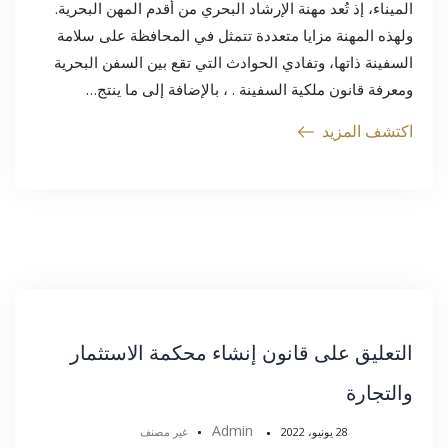
الميناء، إذ تُعد مهنة الإرشاد البحري من أقدم المهن البحرية.
ولهذه المهنة مزايا متعددة تتمثل في المحافظة على سلامة
السفينة ذاتها، وتفادي الحوادث التي تقع بين السفن البحرية
ومعرفة قانون ملكية السفينة . ، بالإضافة إلى ما ينتج…
اكتشف المزيد
التعليق على قانون إنشاء محكمة الاستثمار
والتجارة
Admin
28 يونيو، 2022
غير مصنف