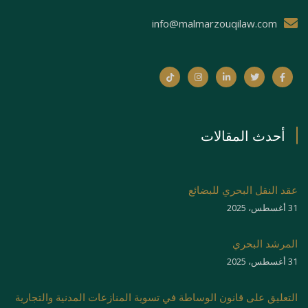
info@malmarzouqilaw.com
أحدث المقالات
عقد النقل البحري للبضائع
31 أغسطس، 2025
المرشد البحري
31 أغسطس، 2025
التعليق على قانون الوساطة في تسوية المنازعات المدنية والتجارية