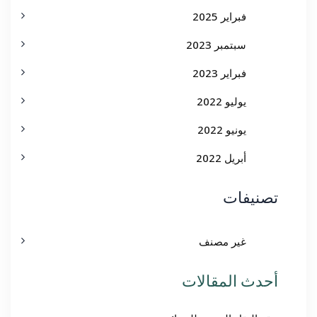
فبراير 2025
سبتمبر 2023
فبراير 2023
يوليو 2022
يونيو 2022
أبريل 2022
تصنيفات
غير مصنف
أحدث المقالات