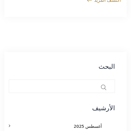
اكتشف المزيد
البحث
الأرشيف
أغسطس 2025