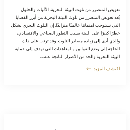
تعويض المتضرر من تلوث البيئة البحرية: الآليات والحلول
يُعد تعويض المتضرر من تلوث البيئة البحرية من أبرز القضايا
التي تستوجب اهتمامًا عالميًا متزايدًا. إن التلوث البحري يشكل
خطرًا كبيرًا على البيئة بسبب التطور الصناعي والاقتصادي،
والذي أدى إلى زيادة مصادر التلوث. وقد ترتب على ذلك
الحاجة إلى وضع القوانين والمعاهدات التي تهدف إلى حماية
البيئة البحرية والحد من الأضرار الناتجة عنه….
اكتشف المزيد