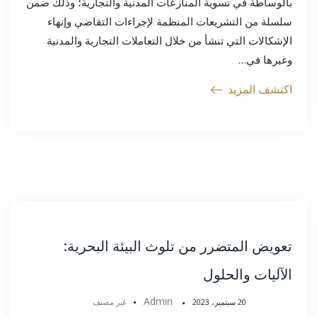
بالوساطة في تسوية المنازعات المدنية والتجارية؛ وذلك ضمن
سلسلة من التشريعات المنظمة لإجراءات التقاضي وإنهاء
الإشكالات التي تنشأ من خلال التعاملات التجارية والمدنية
وغيرها في…
اكتشف المزيد
تعويض المتضرر من تلوث البيئة البحرية:
الآليات والحلول
Admin
20 سبتمبر، 2023
غير مصنف